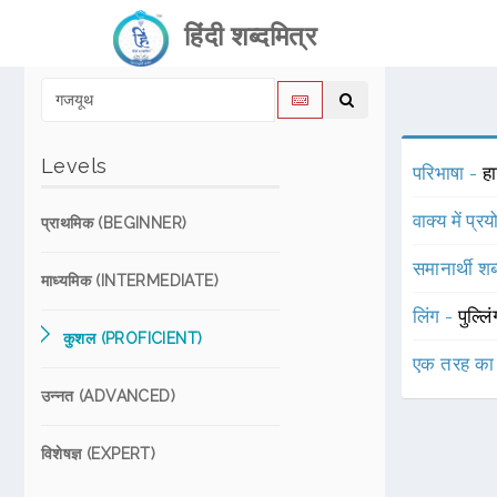
हिंदी शब्दमित्र
Levels
परिभाषा -
हा
वाक्य में प्र
प्राथमिक (BEGINNER)
समानार्थी शब
माध्यमिक (INTERMEDIATE)
लिंग -
पुल्लि
कुशल (PROFICIENT)
एक तरह का
उन्नत (ADVANCED)
विशेषज्ञ (EXPERT)