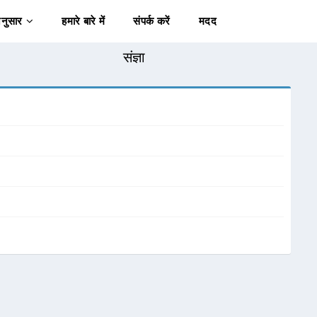
अनुसार
हमारे बारे में
संपर्क करें
मदद
संज्ञा