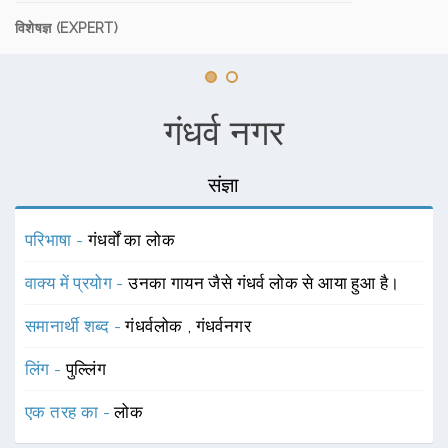
विशेषज्ञ (EXPERT)
गंधर्व नगर
संज्ञा
परिभाषा -
गंधर्वों का लोक
वाक्य में प्रयोग -
उनका गायन जैसे गंधर्व लोक से आया हुआ है।
समानार्थी शब्द -
गंधर्वलोक
,
गंधर्वनगर
लिंग -
पुल्लिंग
एक तरह का -
लोक