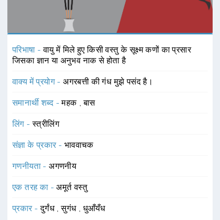
परिभाषा -
वायु में मिले हुए किसी वस्तु के सूक्ष्म कणों का प्रसार
जिसका ज्ञान या अनुभव नाक से होता है
वाक्य में प्रयोग -
अगरबत्ती की गंध मुझे पसंद है।
समानार्थी शब्द -
महक
,
बास
लिंग -
स्त्रीलिंग
संज्ञा के प्रकार -
भाववाचक
गणनीयता -
अगणनीय
एक तरह का -
अमूर्त वस्तु
प्रकार -
दुर्गंध
,
सुगंध
,
धुआँयँध