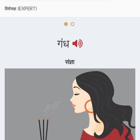
विशेषज्ञ (EXPERT)
गंध
संज्ञा