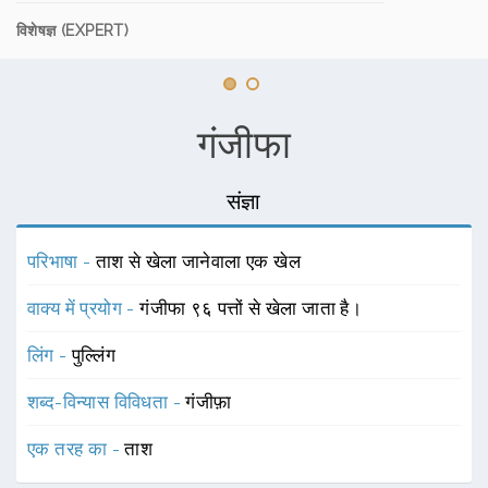
विशेषज्ञ (EXPERT)
गंजीफा
संज्ञा
परिभाषा -
ताश से खेला जानेवाला एक खेल
वाक्य में प्रयोग -
गंजीफा ९६ पत्तों से खेला जाता है।
लिंग -
पुल्लिंग
शब्द-विन्यास विविधता -
गंजीफ़ा
एक तरह का -
ताश