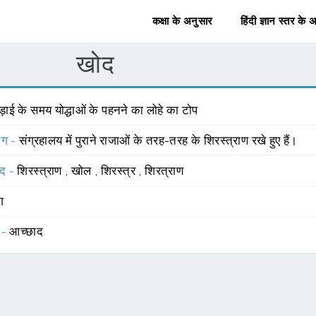
कक्षा के अनुसार
हिंदी ज्ञान स्तर के 
खोद
़ाई के समय योद्धाओं के पहनने का लोहे का टोप
योग -
संग्रहालय में पुराने राजाओं के तरह-तरह के शिरस्त्राण रखे हुए हैं।
्द -
शिरस्त्राण
,
खोल
,
शिरस्त्र
,
शिरत्राण
ंग
 -
आच्छाद