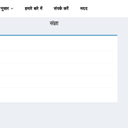
अनुसार
हमारे बारे में
संपर्क करें
मदद
संज्ञा