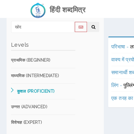
हिंदी शब्दमित्र
Levels
परिभाषा -
लड
वाक्य में प्र
प्राथमिक (BEGINNER)
समानार्थी शब
माध्यमिक (INTERMEDIATE)
लिंग -
पुल्लि
कुशल (PROFICIENT)
एक तरह का
उन्नत (ADVANCED)
विशेषज्ञ (EXPERT)