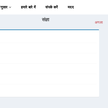
अनुसार
हमारे बारे में
संपर्क करें
मदद
संज्ञा
अगला