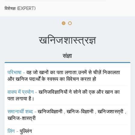
विशेषज्ञ (EXPERT)
खनिजशास्त्रज्ञ
संज्ञा
परिभाषा -
वह जो खानों का पता लगाता,उनमें से चीज़ें निकालता
और खनिज पदार्थों के स्वरूप का विवेचन करता हो
वाक्य में प्रयोग -
खनिजविज्ञानियों ने सोने की एक और खान का
पता लगाया है।
समानार्थी शब्द -
खनिजविज्ञानी
,
खनिज-विज्ञानी
,
खनिजशास्त्री
,
खनिज-शास्त्री
लिंग -
पुल्लिंग