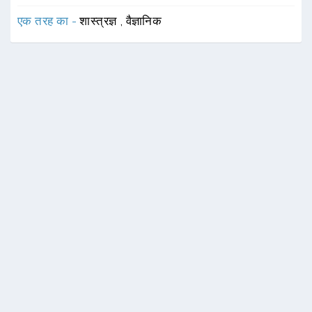
एक तरह का -
शास्त्रज्ञ
,
वैज्ञानिक