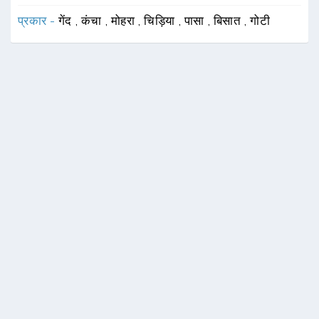
प्रकार -
गेंद
,
कंचा
,
मोहरा
,
चिड़िया
,
पासा
,
बिसात
,
गोटी