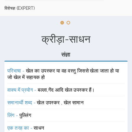
विशेषज्ञ (EXPERT)
क्रीड़ा-साधन
संज्ञा
परिभाषा -
खेल का उपस्कर या वह वस्तु जिससे खेला जाता हो या
जो खेल में सहायक हो
वाक्य में प्रयोग -
बल्ला,गेंद आदि खेल उपस्कर हैं।
समानार्थी शब्द -
खेल उपस्कर
,
खेल सामान
लिंग -
पुल्लिंग
एक तरह का -
साधन