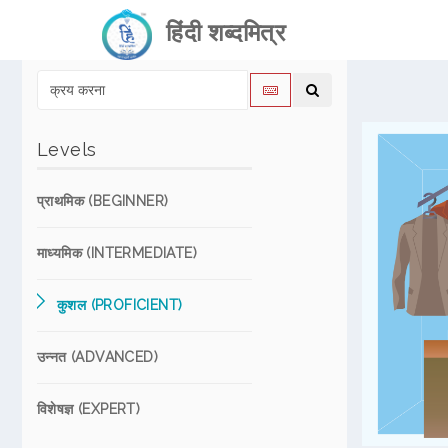
हिंदी शब्दमित्र
Levels
प्राथमिक (BEGINNER)
माध्यमिक (INTERMEDIATE)
कुशल (PROFICIENT)
उन्नत (ADVANCED)
विशेषज्ञ (EXPERT)