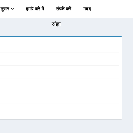
अनुसार
हमारे बारे में
संपर्क करें
मदद
संज्ञा