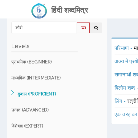
हिंदी शब्दमित्र
Levels
परिभाषा -
म
वाक्य में प्र
प्राथमिक (BEGINNER)
समानार्थी शब
माध्यमिक (INTERMEDIATE)
विलोम शब्द
कुशल (PROFICIENT)
लिंग -
स्त्री
उन्नत (ADVANCED)
एक तरह का
विशेषज्ञ (EXPERT)