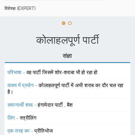
विशेषज्ञ (EXPERT)
कोलाहलपूर्ण पार्टी
संज्ञा
परिभाषा -
वह पार्टी जिसमें शोर-शराबा भी हो रहा हो
वाक्य में प्रयोग -
कोलाहलपूर्ण पार्टी में अभी शराब का दौर चल रहा
है।
समानार्थी शब्द -
हंगामेदार पार्टी
,
बैश
लिंग -
स्त्रीलिंग
एक तरह का -
प्रीतिभोज