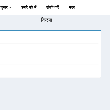
अनुसार
हमारे बारे में
संपर्क करें
मदद
क्रिया