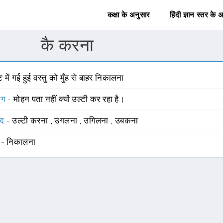
कक्षा के अनुसार
हिंदी ज्ञान स्तर के 
कै करना
ट में गई हुई वस्तु को मुँह से बाहर निकालना
योग -
मोहन पता नहीं क्यों उल्टी कर रहा है।
्द -
उल्टी करना
,
उगलना
,
उगिलना
,
उबकना
 -
निकालना