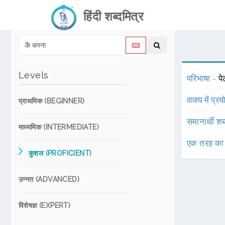
हिंदी शब्दमित्र
Levels
परिभाषा -
पे
वाक्य में प्र
प्राथमिक (BEGINNER)
समानार्थी शब
माध्यमिक (INTERMEDIATE)
एक तरह का
कुशल (PROFICIENT)
उन्नत (ADVANCED)
विशेषज्ञ (EXPERT)