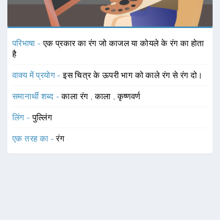
परिभाषा -
एक प्रकार का रंग जो काजल या कोयले के रंग का होता
है
वाक्य में प्रयोग -
इस चित्र के ऊपरी भाग को काले रंग से रंग दो।
समानार्थी शब्द -
काला रंग
,
काला
,
कृष्णवर्ण
लिंग -
पुल्लिंग
एक तरह का -
रंग