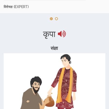
विशेषज्ञ (EXPERT)
कृपा
संज्ञा