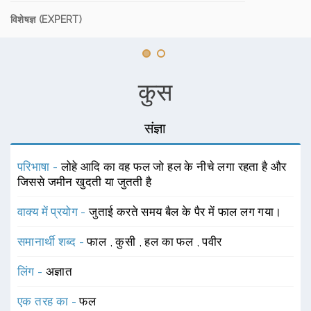
विशेषज्ञ (EXPERT)
कुस
संज्ञा
परिभाषा -
लोहे आदि का वह फल जो हल के नीचे लगा रहता है और
जिससे जमीन खुदती या जुतती है
वाक्य में प्रयोग -
जुताई करते समय बैल के पैर में फाल लग गया।
समानार्थी शब्द -
फाल
,
कुसी
,
हल का फल
,
पवीर
लिंग -
अज्ञात
एक तरह का -
फल