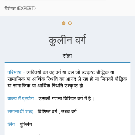
विशेषज्ञ (EXPERT)
कुलीन वर्ग
संज्ञा
परिभाषा -
व्यक्तियों का वह वर्ग या दल जो उत्कृष्ट बौद्धिक या
सामाजिक या आर्थिक स्थिति का आनंद ले रहा हो या जिनकी बौद्धिक
या सामाजिक या आर्थिक स्थिति उत्कृष्ट हो
वाक्य में प्रयोग -
उसकी गणना विशिष्ट वर्ग में है।
समानार्थी शब्द -
विशिष्ट वर्ग
,
उच्च वर्ग
लिंग -
पुल्लिंग