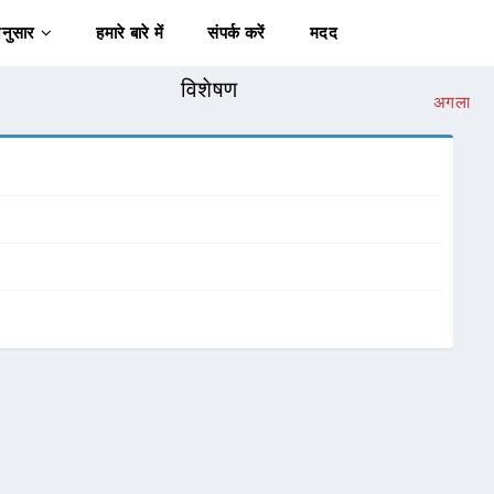
अनुसार
हमारे बारे में
संपर्क करें
मदद
विशेषण
अगला