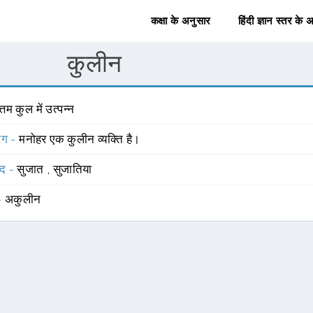
कक्षा के अनुसार
हिंदी ज्ञान स्तर के 
कुलीन
्तम कुल में उत्पन्न
योग -
मनोहर एक कुलीन व्यक्ति है।
्द -
सुजात
,
सुजातिया
 -
अकुलीन