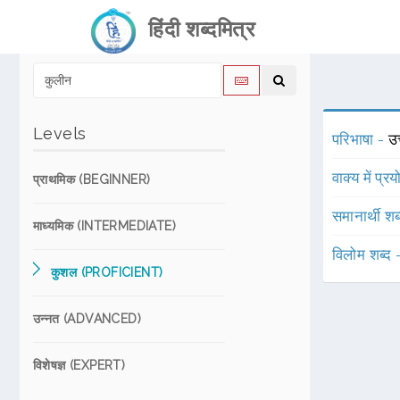
हिंदी शब्दमित्र
Levels
परिभाषा -
उत
वाक्य में प्र
प्राथमिक (BEGINNER)
समानार्थी शब
माध्यमिक (INTERMEDIATE)
विलोम शब्द
कुशल (PROFICIENT)
उन्नत (ADVANCED)
विशेषज्ञ (EXPERT)