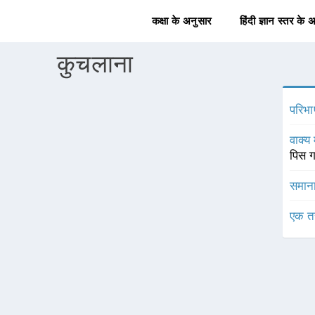
कक्षा के अनुसार
हिंदी ज्ञान स्तर के 
कुचलाना
परिभा
वाक्य 
पिस 
समाना
एक त