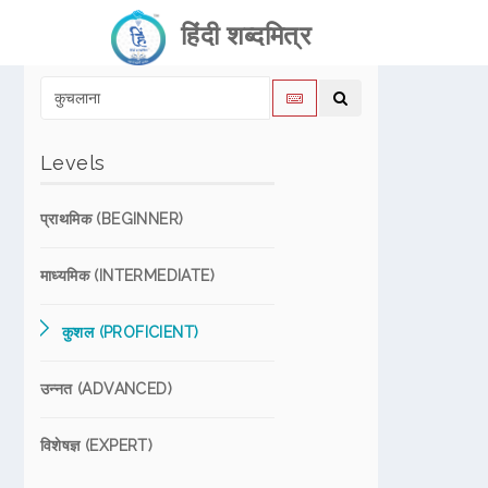
हिंदी शब्दमित्र
Levels
प्राथमिक (BEGINNER)
माध्यमिक (INTERMEDIATE)
कुशल (PROFICIENT)
उन्नत (ADVANCED)
विशेषज्ञ (EXPERT)