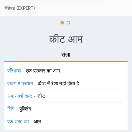
विशेषज्ञ (EXPERT)
कीट आम
संज्ञा
परिभाषा -
एक प्रकार का आम
वाक्य में प्रयोग -
कीट में रेशा नहीं होता है।
समानार्थी शब्द -
कीट
लिंग -
पुल्लिंग
एक तरह का -
आम