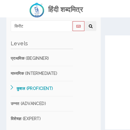
हिंदी शब्दमित्र
Levels
प्राथमिक (BEGINNER)
माध्यमिक (INTERMEDIATE)
कुशल (PROFICIENT)
उन्नत (ADVANCED)
विशेषज्ञ (EXPERT)