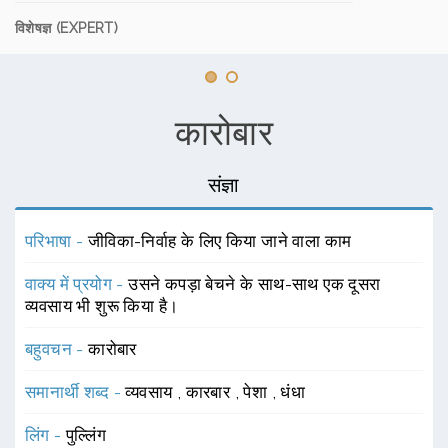
विशेषज्ञ (EXPERT)
कारोबार
संज्ञा
परिभाषा -
जीविका-निर्वाह के लिए किया जाने वाला काम
वाक्य में प्रयोग -
उसने कपड़ा बेचने के साथ-साथ एक दूसरा
व्यवसाय भी शुरू किया है।
बहुवचन -
कारोबार
समानार्थी शब्द -
व्यवसाय
,
कारबार
,
पेशा
,
धंधा
लिंग -
पुल्लिंग