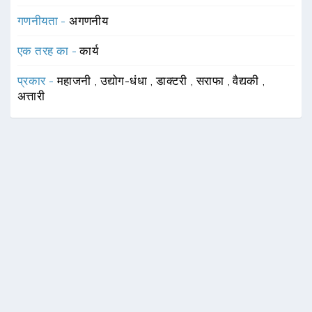
गणनीयता -
अगणनीय
एक तरह का -
कार्य
प्रकार -
महाजनी
,
उद्योग-धंधा
,
डाक्टरी
,
सराफा
,
वैद्यकी
,
अत्तारी