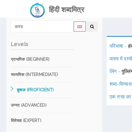
हिंदी शब्दमित्र
Levels
परिभाषा -
हं
वाक्य में प्र
प्राथमिक (BEGINNER)
लिंग -
पुल्लि
माध्यमिक (INTERMEDIATE)
शब्द-विन्या
कुशल (PROFICIENT)
एक तरह का
उन्नत (ADVANCED)
विशेषज्ञ (EXPERT)