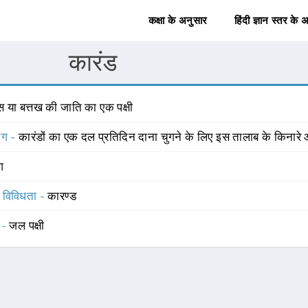
कक्षा के अनुसार
हिंदी ज्ञान स्तर के 
कारंड
स या बत्तख की जाति का एक पक्षी
योग -
कारंडों का एक दल प्रतिदिन दाना चुगने के लिए इस तालाब के किनारे
ंग
स विविधता -
कारण्ड
 -
जल पक्षी