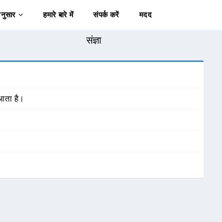
अनुसार
हमारे बारे में
संपर्क करें
मदद
संज्ञा
 आता है।