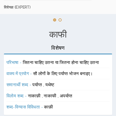
विशेषज्ञ (EXPERT)
काफी
विशेषण
परिभाषा -
जितना चाहिए उतना या जितना होना चाहिए उतना
वाक्य में प्रयोग -
सौ लोगों के लिए पर्याप्त भोजन बनाइए।
समानार्थी शब्द -
पर्याप्त
,
यथेष्ट
विलोम शब्द -
नाकाफ़ी
,
नाकाफी
,
अपर्याप्त
शब्द-विन्यास विविधता -
काफ़ी