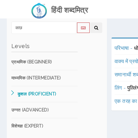
हिंदी शब्दमित्र
Levels
परिभाषा -
धो
वाक्य में प्र
प्राथमिक (BEGINNER)
समानार्थी शब
माध्यमिक (INTERMEDIATE)
लिंग -
पुल्लि
कुशल (PROFICIENT)
एक तरह का
उन्नत (ADVANCED)
विशेषज्ञ (EXPERT)