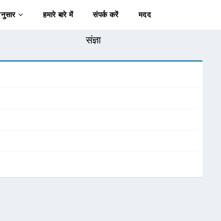
अनुसार
हमारे बारे में
संपर्क करें
मदद
संज्ञा