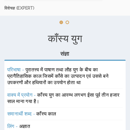
विशेषज्ञ (EXPERT)
काँस्य युग
संज्ञा
परिभाषा -
पुरातत्त्व में पाषाण तथा लौह युग के बीच का
प्रागैतिहासिक काल जिसमें काँसे का उत्पादन एवं उससे बने
उपकरणों और हथियारों का उपयोग होता था
वाक्य में प्रयोग -
काँस्य युग का आरम्भ लगभग ईसा पूर्व तीन हजार
साल माना गया है।
समानार्थी शब्द -
काँस्य काल
लिंग -
अज्ञात