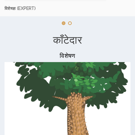
विशेषज्ञ (EXPERT)
काँटेदार
विशेषण