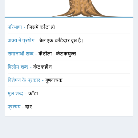
परिभाषा -
जिसमें काँटा हो
वाक्य में प्रयोग -
बेल एक काँटेदार वृक्ष है।
समानार्थी शब्द -
कँटीला
,
कंटकयुक्त
विलोम शब्द -
कंटकहीन
विशेषण के प्रकार -
गुणवाचक
मूल शब्द -
काँटा
प्रत्यय -
दार