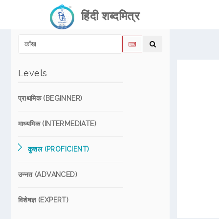
हिंदी शब्दमित्र
Levels
प्राथमिक (BEGINNER)
माध्यमिक (INTERMEDIATE)
कुशल (PROFICIENT)
उन्नत (ADVANCED)
विशेषज्ञ (EXPERT)