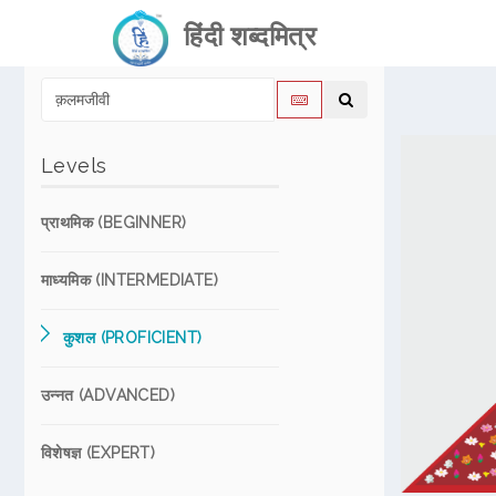
हिंदी शब्दमित्र
Levels
प्राथमिक (BEGINNER)
माध्यमिक (INTERMEDIATE)
कुशल (PROFICIENT)
उन्नत (ADVANCED)
विशेषज्ञ (EXPERT)