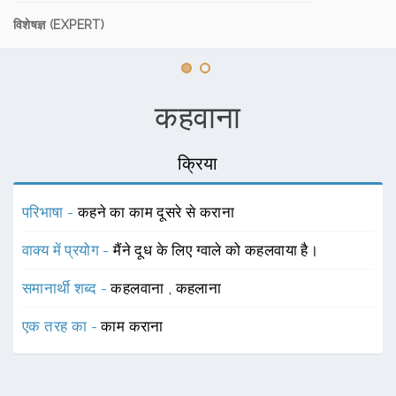
विशेषज्ञ (EXPERT)
कहवाना
क्रिया
परिभाषा -
कहने का काम दूसरे से कराना
वाक्य में प्रयोग -
मैंने दूध के लिए ग्वाले को कहलवाया है।
समानार्थी शब्द -
कहलवाना
,
कहलाना
एक तरह का -
काम कराना