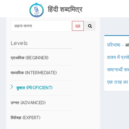
हिंदी शब्दमित्र
Levels
परिभाषा -
आ
वाक्य में प्र
प्राथमिक (BEGINNER)
समानार्थी शब
माध्यमिक (INTERMEDIATE)
एक तरह का
कुशल (PROFICIENT)
उन्नत (ADVANCED)
विशेषज्ञ (EXPERT)