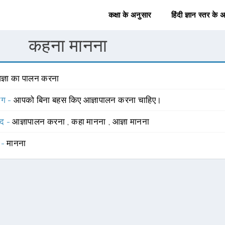
कक्षा के अनुसार
हिंदी ज्ञान स्तर के 
कहना मानना
ज्ञा का पालन करना
योग -
आपको बिना बहस किए आज्ञापालन करना चाहिए।
्द -
आज्ञापालन करना
,
कहा मानना
,
आज्ञा मानना
 -
मानना