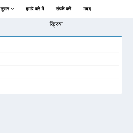
अनुसार
हमारे बारे में
संपर्क करें
मदद
क्रिया