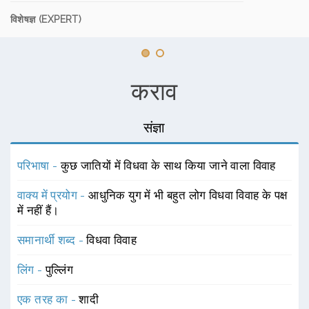
विशेषज्ञ (EXPERT)
कराव
संज्ञा
परिभाषा -
कुछ जातियों में विधवा के साथ किया जाने वाला विवाह
वाक्य में प्रयोग -
आधुनिक युग में भी बहुत लोग विधवा विवाह के पक्ष
में नहीं हैं।
समानार्थी शब्द -
विधवा विवाह
लिंग -
पुल्लिंग
एक तरह का -
शादी