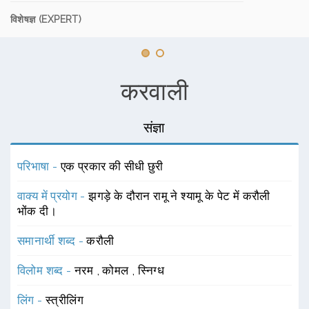
विशेषज्ञ (EXPERT)
करवाली
संज्ञा
परिभाषा -
एक प्रकार की सीधी छुरी
वाक्य में प्रयोग -
झगड़े के दौरान रामू ने श्यामू के पेट में करौली
भोंक दी।
समानार्थी शब्द -
करौली
विलोम शब्द -
नरम
,
कोमल
,
स्निग्ध
लिंग -
स्त्रीलिंग