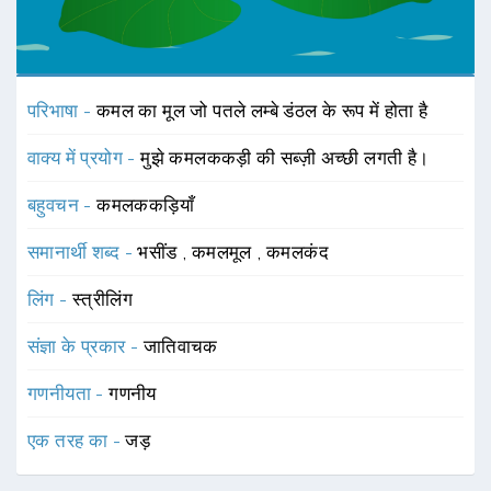
परिभाषा -
कमल का मूल जो पतले लम्बे डंठल के रूप में होता है
वाक्य में प्रयोग -
मुझे कमलककड़ी की सब्ज़ी अच्छी लगती है।
बहुवचन -
कमलककड़ियाँ
समानार्थी शब्द -
भसींड
,
कमलमूल
,
कमलकंद
लिंग -
स्त्रीलिंग
संज्ञा के प्रकार -
जातिवाचक
गणनीयता -
गणनीय
एक तरह का -
जड़