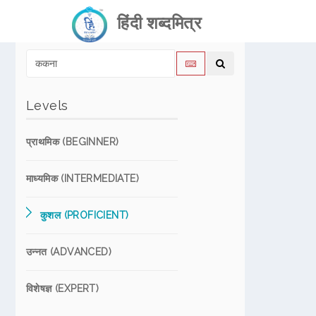
हिंदी शब्दमित्र
Levels
प्राथमिक (BEGINNER)
माध्यमिक (INTERMEDIATE)
कुशल (PROFICIENT)
उन्नत (ADVANCED)
विशेषज्ञ (EXPERT)