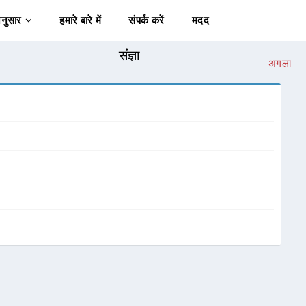
अनुसार
हमारे बारे में
संपर्क करें
मदद
संज्ञा
अगला