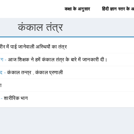
कक्षा के अनुसार
हिंदी ज्ञान स्तर के 
कंकाल तंत्र
ीर में पाई जानेवाली अस्थियों का तंत्र
योग -
आज शिक्षक ने हमें कंकाल तंत्र के बारे में जानकारी दी।
्द -
कंकाल तन्त्र
,
कंकाल प्रणाली
ंग
 -
शारीरिक भाग