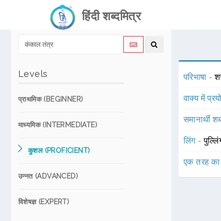
हिंदी शब्दमित्र
Levels
परिभाषा -
शर
वाक्य में प्र
प्राथमिक (BEGINNER)
समानार्थी शब
माध्यमिक (INTERMEDIATE)
लिंग -
पुल्लि
कुशल (PROFICIENT)
एक तरह का
उन्नत (ADVANCED)
विशेषज्ञ (EXPERT)