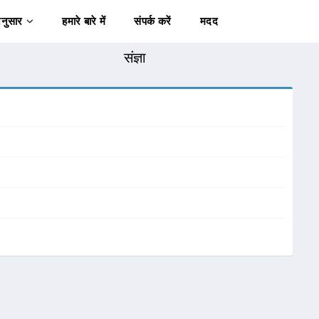
अनुसार
हमारे बारे में
संपर्क करें
मदद
संज्ञा