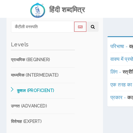
हिंदी शब्दमित्र
Levels
परिभाषा -
वह
वाक्य में प्र
प्राथमिक (BEGINNER)
लिंग -
स्त्री
माध्यमिक (INTERMEDIATE)
एक तरह का
कुशल (PROFICIENT)
प्रकार -
कट
उन्नत (ADVANCED)
विशेषज्ञ (EXPERT)