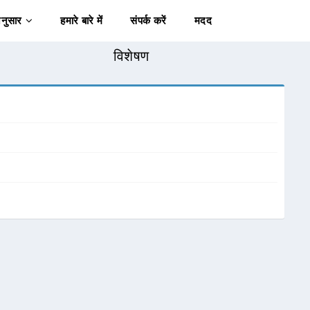
अनुसार
हमारे बारे में
संपर्क करें
मदद
विशेषण