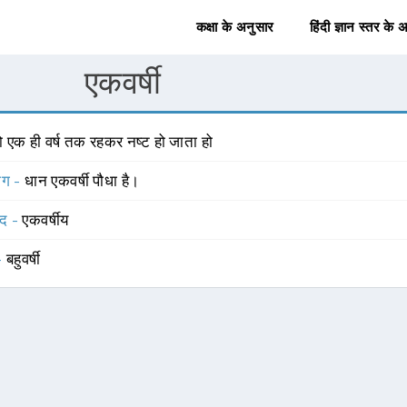
कक्षा के अनुसार
हिंदी ज्ञान स्तर के 
एकवर्षी
ो एक ही वर्ष तक रहकर नष्ट हो जाता हो
योग -
धान एकवर्षी पौधा है।
्द -
एकवर्षीय
 -
बहुवर्षी