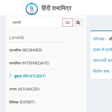
हिंदी शब्दमित्र
Levels
परिभाषा -
ज
वाक्य में प्र
प्राथमिक (BEGINNER)
समानार्थी शब
माध्यमिक (INTERMEDIATE)
विलोम शब्द
कुशल (PROFICIENT)
उन्नत (ADVANCED)
विशेषज्ञ (EXPERT)