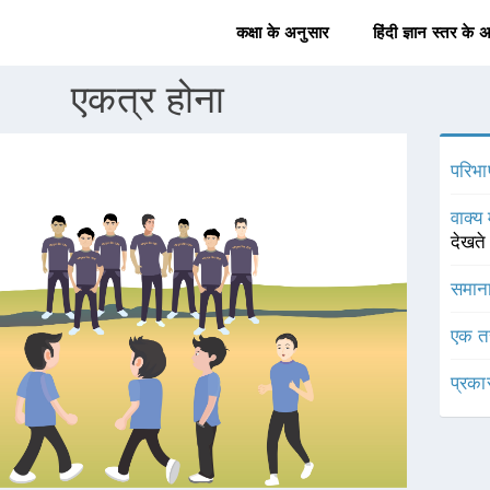
कक्षा के अनुसार
हिंदी ज्ञान स्तर के 
एकत्र होना
परिभा
वाक्य 
देखते
समाना
एक त
प्रका