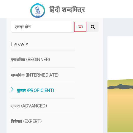
हिंदी शब्दमित्र
Levels
प्राथमिक (BEGINNER)
माध्यमिक (INTERMEDIATE)
कुशल (PROFICIENT)
उन्नत (ADVANCED)
विशेषज्ञ (EXPERT)