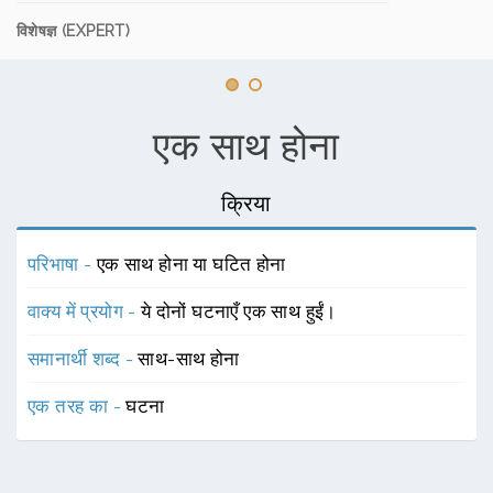
विशेषज्ञ (EXPERT)
एक साथ होना
क्रिया
परिभाषा -
एक साथ होना या घटित होना
वाक्य में प्रयोग -
ये दोनों घटनाएँ एक साथ हुईं।
समानार्थी शब्द -
साथ-साथ होना
एक तरह का -
घटना