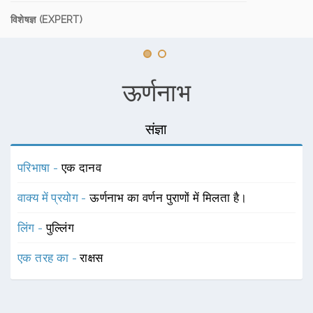
विशेषज्ञ (EXPERT)
ऊर्णनाभ
संज्ञा
परिभाषा -
एक दानव
वाक्य में प्रयोग -
ऊर्णनाभ का वर्णन पुराणों में मिलता है।
लिंग -
पुल्लिंग
एक तरह का -
राक्षस