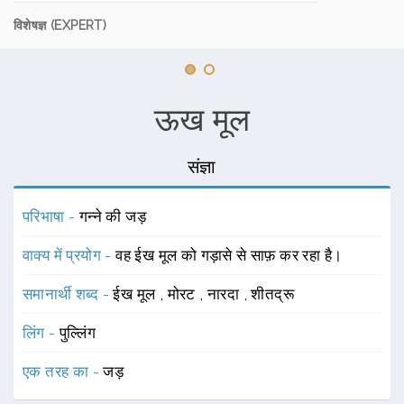
विशेषज्ञ (EXPERT)
ऊख मूल
संज्ञा
परिभाषा -
गन्ने की जड़
वाक्य में प्रयोग -
वह ईख मूल को गड़ासे से साफ़ कर रहा है।
समानार्थी शब्द -
ईख मूल
,
मोरट
,
नारदा
,
शीतद्रू
लिंग -
पुल्लिंग
एक तरह का -
जड़