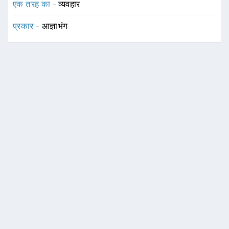
एक तरह का -
व्यवहार
प्रकार -
आज्ञाभंग