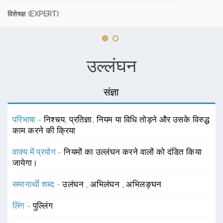
विशेषज्ञ (EXPERT)
उल्लंघन
संज्ञा
परिभाषा -
निश्चय, प्रतिज्ञा, नियम या विधि तोड़ने और उसके विरुद्ध
काम करने की क्रिया
वाक्य में प्रयोग -
नियमों का उल्लंघन करने वालों को दंडित किया
जायेगा।
समानार्थी शब्द -
उलंघन
,
अभिलंघन
,
अभिलङ्घन
लिंग -
पुल्लिंग