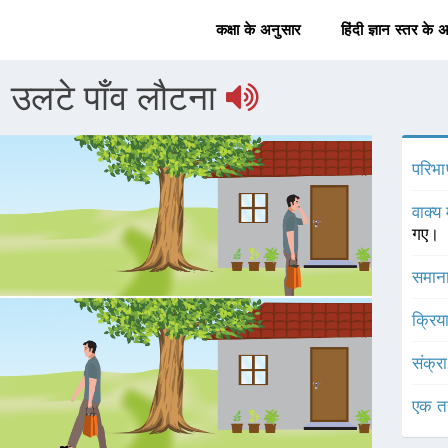
कक्षा के अनुसार
हिंदी ज्ञान स्तर के 
उलटे पाँव लौटना
परिभा
वाक्य 
गए।
समाना
क्रिय
संक्र
एक त