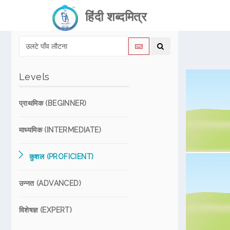
हिंदी शब्दमित्र
Levels
प्राथमिक (BEGINNER)
माध्यमिक (INTERMEDIATE)
कुशल (PROFICIENT)
उन्नत (ADVANCED)
विशेषज्ञ (EXPERT)