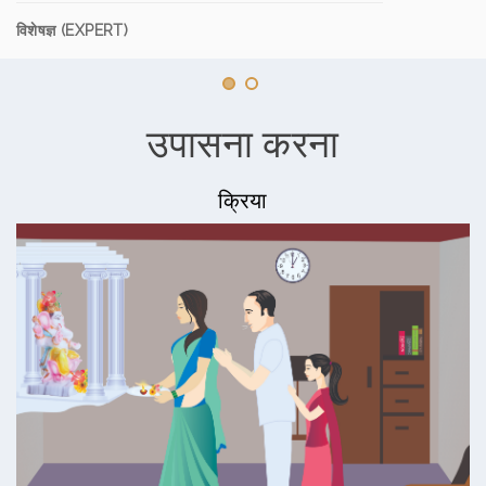
विशेषज्ञ (EXPERT)
उपासना करना
क्रिया