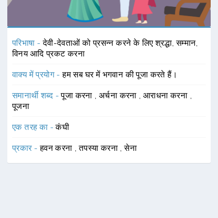
परिभाषा -
देवी-देवताओं को प्रसन्न करने के लिए श्रद्धा, सम्मान,
विनय आदि प्रकट करना
वाक्य में प्रयोग -
हम सब घर में भगवान की पूजा करते हैं।
समानार्थी शब्द -
पूजा करना
,
अर्चना करना
,
आराधना करना
,
पूजना
एक तरह का -
कंघी
प्रकार -
हवन करना
,
तपस्या करना
,
सेना