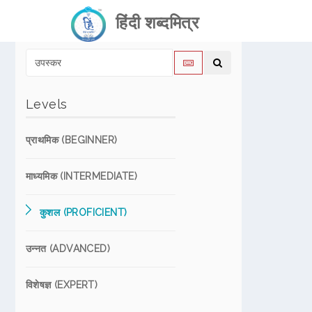
हिंदी शब्दमित्र
Levels
प्राथमिक (BEGINNER)
माध्यमिक (INTERMEDIATE)
कुशल (PROFICIENT)
उन्नत (ADVANCED)
विशेषज्ञ (EXPERT)