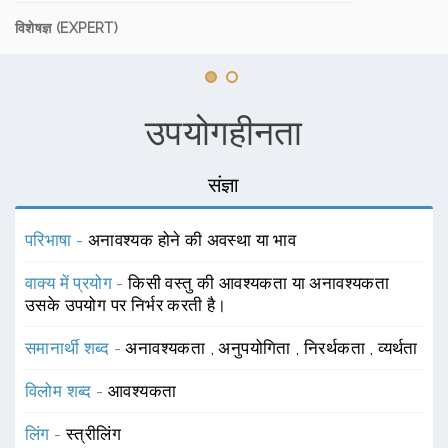
विशेषज्ञ (EXPERT)
उपयोगहीनता
संज्ञा
परिभाषा -
अनावश्यक होने की अवस्था या भाव
वाक्य में प्रयोग -
किसी वस्तु की आवश्यकता या अनावश्यकता
उसके उपयोग पर निर्भर करती है।
समानार्थी शब्द -
अनावश्यकता
,
अनुपयोगिता
,
निरर्थकता
,
व्यर्थता
विलोम शब्द -
आवश्यकता
लिंग -
स्त्रीलिंग