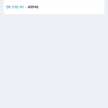
एक तरह का -
अवस्था