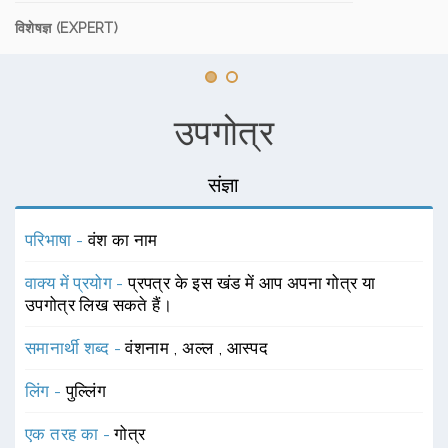
विशेषज्ञ (EXPERT)
उपगोत्र
संज्ञा
परिभाषा -
वंश का नाम
वाक्य में प्रयोग -
प्रपत्र के इस खंड में आप अपना गोत्र या
उपगोत्र लिख सकते हैं।
समानार्थी शब्द -
वंशनाम
,
अल्ल
,
आस्पद
लिंग -
पुल्लिंग
एक तरह का -
गोत्र