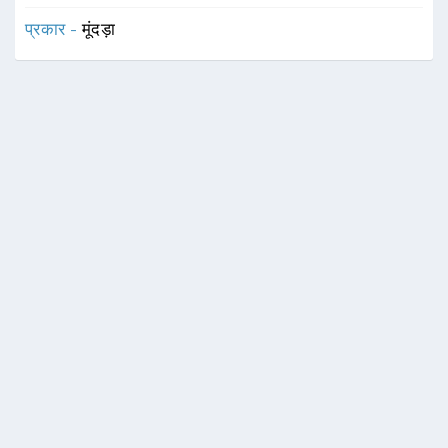
प्रकार -
मूंदड़ा