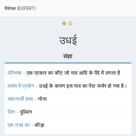
विशेषज्ञ (EXPERT)
उधई
संज्ञा
परिभाषा -
एक प्रकार का कीट जो नाव आदि के पेंदे में लगता है
वाक्य में प्रयोग -
उधई के कारण इस नाव का पेंदा जर्जर हो गया है।
समानार्थी शब्द -
नोना
लिंग -
पुल्लिंग
एक तरह का -
कीड़ा