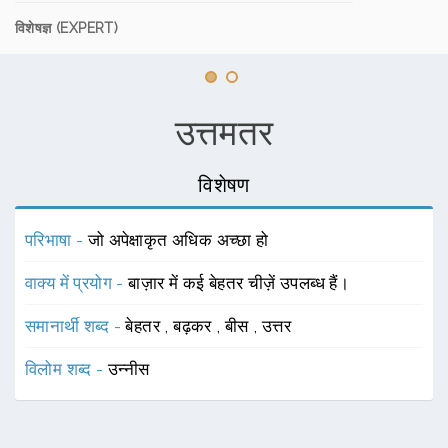
विशेषज्ञ (EXPERT)
उत्तमतर
विशेषण
परिभाषा -
जो अपेक्षाकृत अधिक अच्छा हो
वाक्य में प्रयोग -
बाज़ार में कई बेहतर चीज़ें उपलब्ध हैं।
समानार्थी शब्द -
बेहतर
,
बढ़कर
,
बीस
,
उत्तर
विलोम शब्द -
उन्नीस