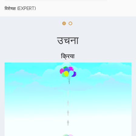
विशेषज्ञ (EXPERT)
उचना
क्रिया