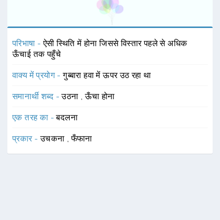
परिभाषा -
ऐसी स्थिति में होना जिससे विस्तार पहले से अधिक
ऊँचाई तक पहुँचे
वाक्य में प्रयोग -
गुब्बारा हवा में ऊपर उठ रहा था
समानार्थी शब्द -
उठना
,
ऊँचा होना
एक तरह का -
बदलना
प्रकार -
उचकना
,
फँफाना